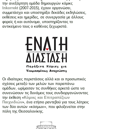
την ανεξάρτητη ομάδα δημιουργών κόμικς
Inkorrekt
(2007-2015)
, έχουν οργανώσει,
συμμετάσχει και υποστηρίξει δεκάδες εκδηλώσεις,
εκθέσεις και ημερίδες, σε συνεργασία με άλλους
φορείς ή και αυτόνομα, υποστηρίζοντας το
αντικείμενο τους ο καθένας ξεχωριστά.
Οι ιδιαίτερες περιστάσεις αλλά και οι προσωπικές
σχέσεις μεταξύ των μελών των παραπάνω
ομάδων, ωρίμασαν τις συνθήκες αρκετά ώστε να
συνενώσουν τις δυνάμεις τους συνδιοργανώνοντας
την έκθεση «
Κόμικς και Επιτραπέζιων
Παιχνιδιών
», ένα ετήσιο ραντεβού για τους λάτρεις
των δύο αυτών «κόσμων», που φιλοξενείται στην
πόλη της Θεσσαλονίκης.