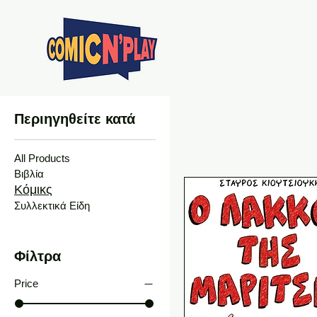
Αρχ
Περιηγηθείτε κατά
All Products
Βιβλία
Κόμικς
Συλλεκτικά Είδη
Φίλτρα
Price