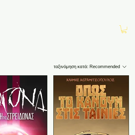
Νέα
Αρχείο
Επικοινωνία
ταξινόμηση κατά:
Recommended