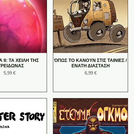
ΙΙ: ΤΑ ΧΕΙΛΗ ΤΗΣ
ΌΠΩΣ ΤΟ ΚΑΝΟΥΝ ΣΤΙΣ ΤΑΙΝΙΕΣ /
ΤΡΕΙΔΩΝΑΣ
ΕΝΑΤΗ ΔΙΑΣΤΑΣΗ
Price
Price
5,99 €
6,99 €