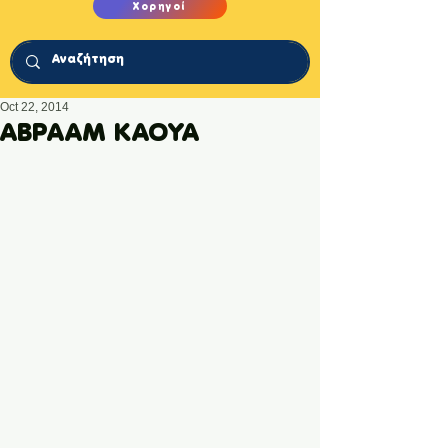
Χορηγοί
Oct 22, 2014
ΑΒΡΑΑΜ ΚΑΟΥΑ