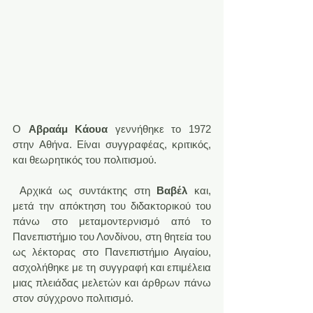
Ο 
Αβραάμ Κάουα
 γεννήθηκε το 1972 
στην Αθήνα. Είναι συγγραφέας, κριτικός, 
και θεωρητικός του πολιτισμού.
 Αρχικά ως συντάκτης στη 
Βαβέλ
 και, 
μετά την απόκτηση του διδακτορικού του 
πάνω στο μεταμοντερνισμό από το 
Πανεπιστήμιο του Λονδίνου, στη θητεία του 
ως λέκτορας στο Πανεπιστήμιο Αιγαίου, 
ασχολήθηκε με τη συγγραφή και επιμέλεια 
μιας πλειάδας μελετών και άρθρων πάνω 
στον σύγχρονο πολιτισμό.