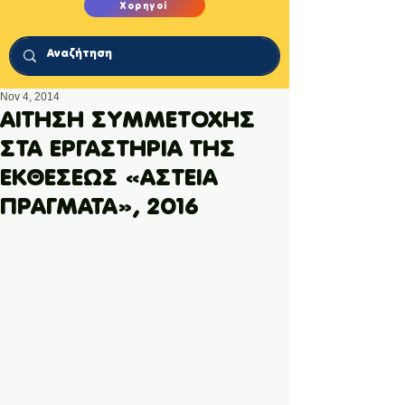
Χορηγοί
Nov 4, 2014
ΑΙΤΗΣΗ ΣΥΜΜΕΤΟΧΗΣ
ΣΤΑ ΕΡΓΑΣΤΗΡΙΑ ΤΗΣ
ΕΚΘΕΣΕΩΣ «ΑΣΤΕΙΑ
ΠΡΑΓΜΑΤΑ», 2016