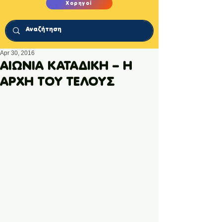
Χορηγοί
Apr 30, 2016
ΑΙΩΝΙΑ ΚΑΤΑΔΙΚΗ – H
ΑΡΧΗ ΤΟΥ ΤΕΛΟΥΣ