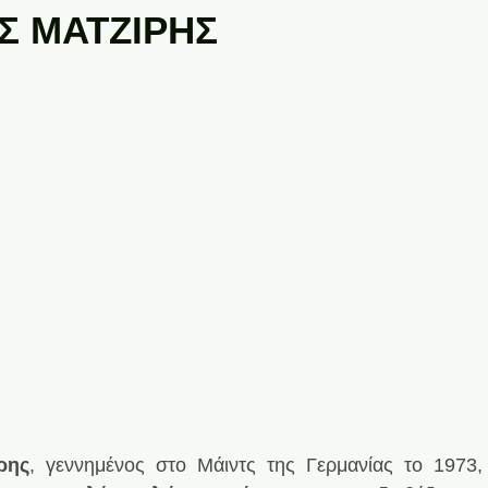
Σ ΜΑΤΖΙΡΗΣ
ρης