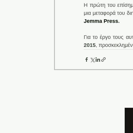
H πρώτη του επίσημη
μια μεταφορά του δι
Jemma Press
.
Για το έργο τους αυ
2015
, προσκεκλημέν