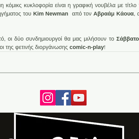
 κόμικς κυκλοφορία είναι η γραφική νουβέλα με τίτλο 
ηγήματος του 
Kim Newman
  από τον 
Αβραάμ Κάουα
τό, οι δύο συνδημιουργοί θα μας μιλήσουν το 
Σάββατο
οι της φετινής διοργάνωσης 
comic-n-play
!