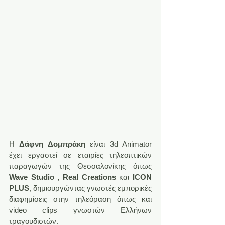
Η 
Δάφνη Δομπράκη
 είναι 3d Animator 
έχει εργαστεί σε εταιρίες τηλεοπτικών 
παραγωγών της Θεσσαλονίκης όπως 
Wave Studio , Real Creations
 και 
ICON 
PLUS
, δημιουργώντας γνωστές εμπορικές 
διαφημίσεις στην τηλεόραση όπως και 
video clips γνωστών Ελλήνων 
τραγουδιστών.