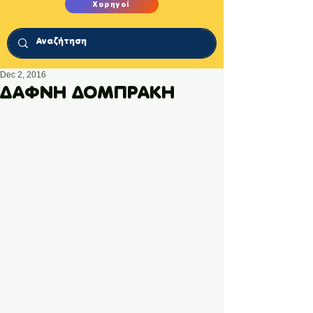
Χορηγοί
Dec 2, 2016
ΔΑΦΝΗ ΔΟΜΠΡΑΚΗ