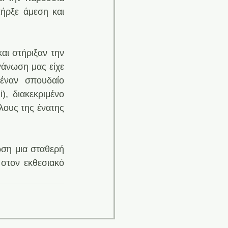
ήρξε άμεση και 
αι στήριξαν την 
άνωση μας είχε 
έναν σπουδαίο 
i), διακεκριμένο 
ους της ένατης 
ση μια σταθερή 
στον εκθεσιακό 