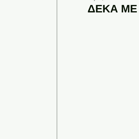
ΔΕΚΑ ΜΕ