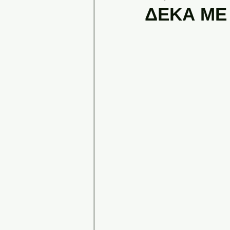
ΔΕΚΑ ΜΕ 