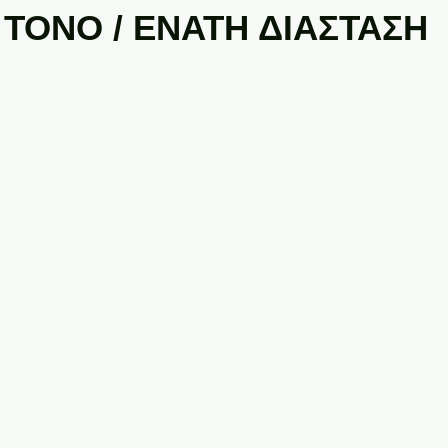
ΤΟΝΟ / ΕΝΑΤΗ ΔΙΑΣΤΑΣΗ