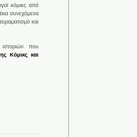
γοί κόμικς από 
έκα συνεχόμενα 
ειραματισμό και 
ιστοριών που 
ης Κόμικς και 