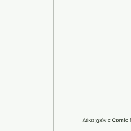
Δέκα χρόνια 
Comic N