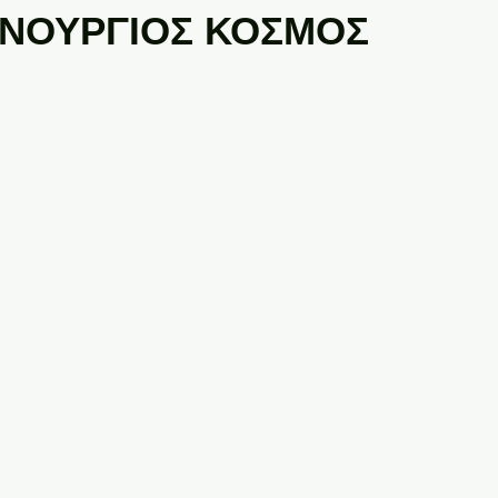
ΙΝΟΥΡΓΙΟΣ ΚΟΣΜΟΣ