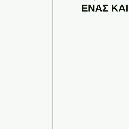
ΕΝΑΣ ΚΑ