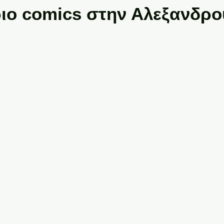
ιο comics στην Αλεξανδρο