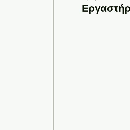
Εργαστήρ