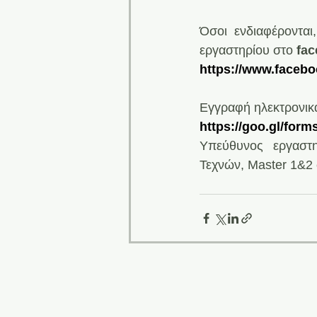
Όσοι ενδιαφέρονται
εργαστηρίου στο 
fa
https://www.faceb
Εγγραφή ηλεκτρονικ
https://goo.gl/fo
Υπεύθυνος εργαστη
Τεχνών, Master 1&2 