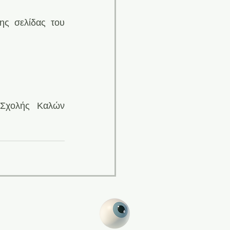
ς σελίδας του 
Σχολής Καλών 