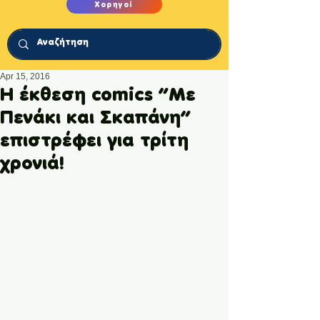
Χορηγοί
Apr 15, 2016
Η έκθεση comics “Με
Πενάκι και Σκαπάνη”
επιστρέφει για τρίτη
χρονιά!