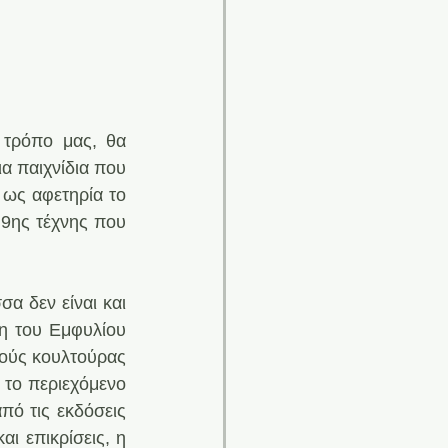
 τρόπο μας, θα 
α παιχνίδια που 
ως αφετηρία το 
9ης τέχνης που 
α δεν είναι και 
η του Εμφυλίου 
ούς κουλτούρας 
το περιεχόμενο 
πό τις εκδόσεις 
ι επικρίσεις, η 