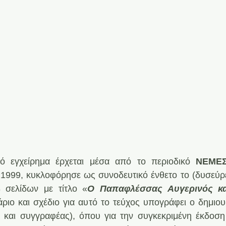
κό εγχείρημα έρχεται μέσα από το περιοδικό 
ΝΕΜΕΣ
 1999, κυκλοφόρησε ως συνοδευτικό ένθετο το (δυσεύρ
 σελίδων με τίτλο «
Ο Παπαφλέσσας Αυγερινός κα
άριο και σχέδιο για αυτό το τεύχος υπογράφει ο δημιο
ς και συγγραφέας), όπου για την συγκεκριμένη έκδοση 