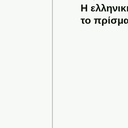
Η ελληνικ
το πρίσμα