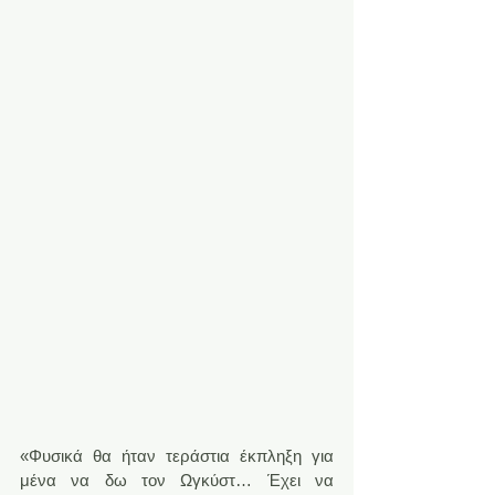
«Φυσικά θα ήταν τεράστια έκπληξη για 
μένα να δω τον Ωγκύστ… Έχει να 