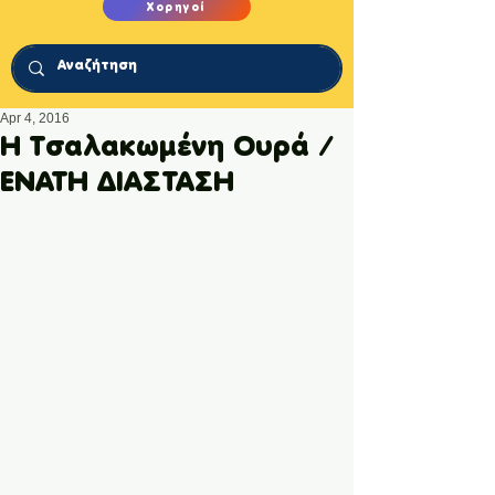
Χορηγοί
Apr 4, 2016
Η Τσαλακωμένη Ουρά /
ΕΝΑΤΗ ΔΙΑΣΤΑΣΗ