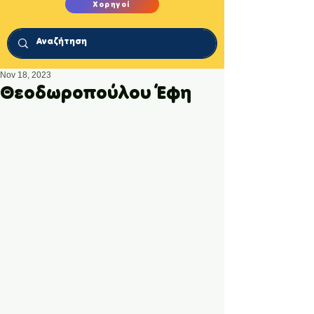
Χορηγοί
Nov 18, 2023
Θεοδωροπούλου Έφη