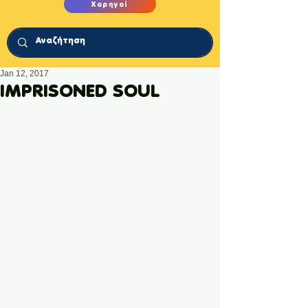
Χορηγοί
Jan 12, 2017
ΙΜPRISONED SOUL