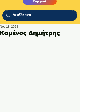
Χορηγοί
Nov 18, 2023
Καμένος Δημήτρης