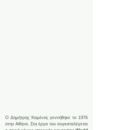
Ο Δημήτρης Καμένος γεννήθηκε το 1976 
στην Αθήνα. Στα έργα του συγκαταλέγεται 