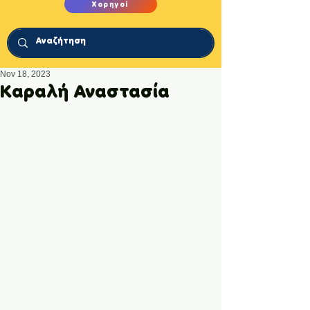
Χορηγοί
Nov 18, 2023
Καραλή Aναστασία