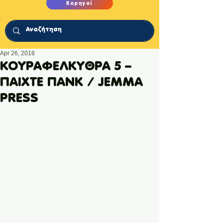
Χορηγοί
Apr 26, 2018
ΚΟΥΡΑΦΕΛΚΥΘΡΑ 5 –
ΠΑΙΧΤΕ ΠΑΝΚ / JEMMA
PRESS