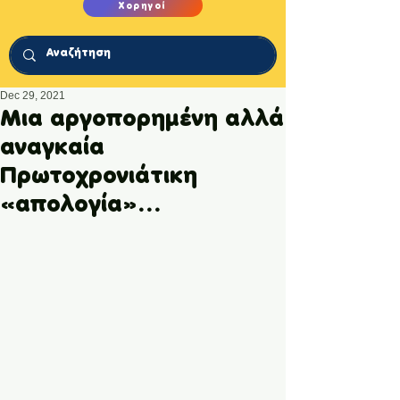
Χορηγοί
Dec 29, 2021
Μια αργοπορημένη αλλά
αναγκαία
Πρωτοχρονιάτικη
«απολογία»…