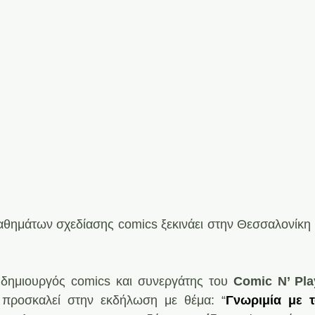
αθημάτων σχεδίασης comics ξεκινάει στην Θεσσαλονίκη
 δημιουργός comics και συνεργάτης του
 Comic N’ Pla
 προσκαλεί στην εκδήλωση με θέμα: “
Γνωριμία με τ