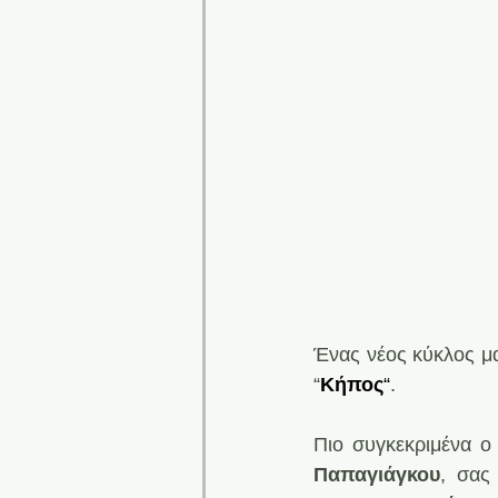
Ένας νέος κύκλος μ
“
Κήπος
“
.
Πιο συγκεκριμένα ο
Παπαγιάγκου
, σας