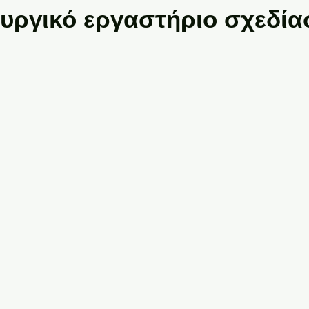
ουργικό εργαστήριο σχεδία