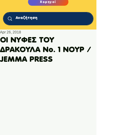
Χορηγοί
Apr 26, 2018
ΟΙ ΝΥΦΕΣ ΤΟΥ
ΔΡΑΚΟΥΛΑ Νο. 1 ΝΟΥΡ /
JEMMA PRESS