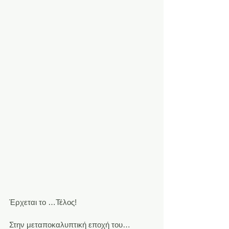
Έρχεται το …Τέλος!
Στην μεταποκαλυπτική εποχή του… 