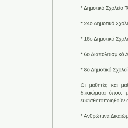
* Δημοτικό Σχολείο
* 24ο Δημοτικό Σχολ
* 18ο Δημοτικό Σχολ
* 6ο Διαπολιτισμικό
* 8ο Δημοτικό Σχολ
Οι μαθητές και μαθ
δικαιώματα όπου, μ
ευαισθητοποιηθούν σ
* Ανθρώπινα Δικαιώ