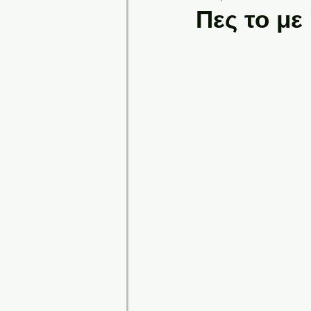
Πες το με 