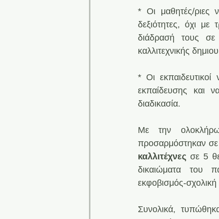
* Οι μαθητές/ριες ν
δεξιότητες, όχι με
διάδρασή τους σε 
καλλιτεχνικής δημιου
* Οι εκπαιδευτικοί
εκπαίδευσης και ν
διαδικασία.
Με την ολοκλήρω
προσαρμόστηκαν σε 
καλλιτέχνες
 σε 5 θ
δικαιώματα του πα
εκφοβισμός-σχολική 
Συνολικά, τυπώθηκ