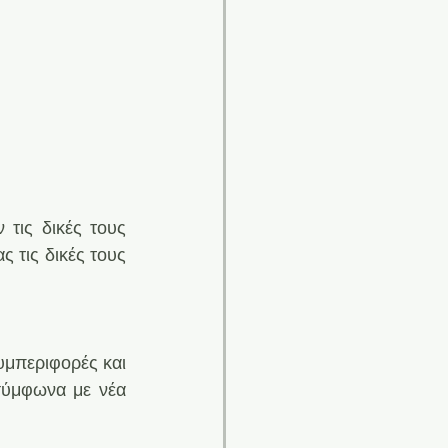
τις δικές τους 
 τις δικές τους 
μπεριφορές και 
σύμφωνα με νέα 