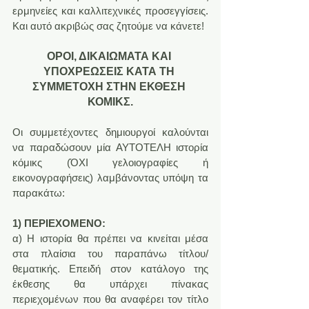
ερμηνείες και καλλιτεχνικές προσεγγίσεις. 
Και αυτό ακριβώς σας ζητούμε να κάνετε!
ΟΡΟΙ, ΔΙΚΑΙΩΜΑΤΑ ΚΑΙ 
ΥΠΟΧΡΕΩΣΕΙΣ ΚΑΤΑ ΤΗ 
ΣΥΜΜΕΤΟΧΗ ΣΤΗΝ ΕΚΘΕΣΗ 
ΚΟΜΙΚΣ.
Οι συμμετέχοντες δημιουργοί καλούνται 
να παραδώσουν μία ΑΥΤΟΤΕΛΗ ιστορία 
κόμικς (ΌΧΙ γελοιογραφίες ή 
εικονογραφήσεις) λαμβάνοντας υπόψη τα 
παρακάτω:
1) ΠΕΡΙΕΧΟΜΕΝΟ:
α) Η ιστορία θα πρέπει να κινείται μέσα 
στα πλαίσια του παραπάνω τίτλου/
θεματικής. Επειδή στον κατάλογο της 
έκθεσης θα υπάρχει πίνακας 
περιεχομένων που θα αναφέρει τον τίτλο 