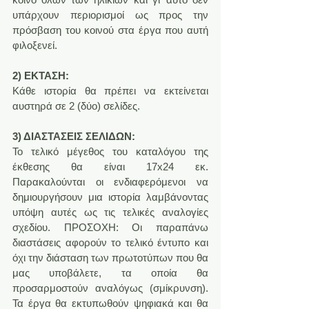
υπάρχουν περιορισμοί ως προς την 
πρόσβαση του κοινού στα έργα που αυτή 
φιλοξενεί.
2) ΕΚΤΑΣΗ:
Κάθε ιστορία θα πρέπει να εκτείνεται 
αυστηρά σε 2 (δύο) σελίδες.
3) ΔΙΑΣΤΑΣΕΙΣ ΣΕΛΙΔΩΝ:
Το τελικό μέγεθος του καταλόγου της 
έκθεσης θα είναι 17x24 εκ. 
Παρακαλούνται οι ενδιαφερόμενοι να 
δημιουργήσουν μια ιστορία λαμβάνοντας 
υπόψη αυτές ως τις τελικές αναλογίες 
σχεδίου. ΠΡΟΣΟΧΗ: Οι παραπάνω 
διαστάσεις αφορούν το τελικό έντυπο και 
όχι την διάσταση των πρωτοτύπων που θα 
μας υποβάλετε, τα οποία θα 
προσαρμοστούν αναλόγως (σμίκρυνση). 
Τα έργα θα εκτυπωθούν ψηφιακά και θα 