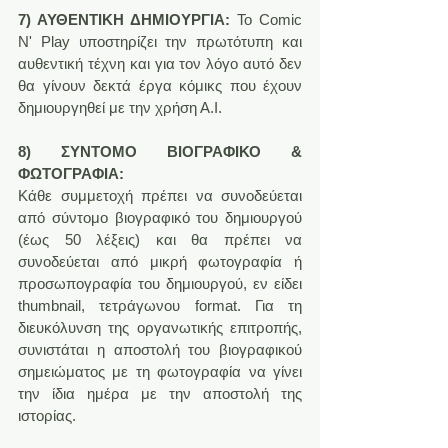
7) ΑΥΘΕΝΤΙΚΗ ΔΗΜΙΟΥΡΓΙΑ:
 Το Comic 
N' Play υποστηρίζει την πρωτότυπη και 
αυθεντική τέχνη και για τον λόγο αυτό δεν 
θα γίνουν δεκτά έργα κόμικς που έχουν 
δημιουργηθεί με την χρήση Α.Ι.
8) ΣΥΝΤΟΜΟ ΒΙΟΓΡΑΦΙΚΟ & 
ΦΩΤΟΓΡΑΦΙΑ:
Κάθε συμμετοχή πρέπει να συνοδεύεται 
από σύντομο βιογραφικό του δημιουργού 
(έως 50 λέξεις) και θα πρέπει να 
συνοδεύεται από μικρή φωτογραφία ή 
προσωπογραφία του δημιουργού, εν είδει 
thumbnail, τετράγωνου format. Για τη 
διευκόλυνση της οργανωτικής επιτροπής, 
συνιστάται η αποστολή του βιογραφικού 
σημειώματος με τη φωτογραφία να γίνει 
την ίδια ημέρα με την αποστολή της 
ιστορίας.