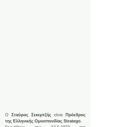
O 
Σταύρος Σεκερτζής
 είναι 
Πρόεδρος 
της Ελληνικής Ομοσπονδίας Stratego
.