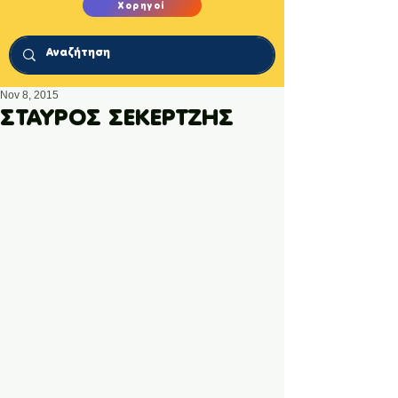
Χορηγοί
Nov 8, 2015
ΣΤΑΥΡΟΣ ΣΕΚΕΡΤΖΗΣ