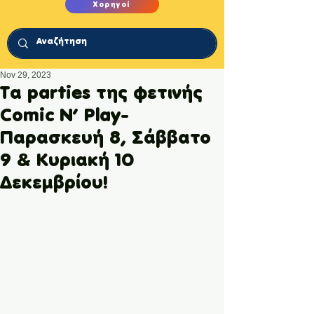
Χορηγοί
Nov 29, 2023
Τα parties της φετινής
Comic N’ Play-
Παρασκευή 8, Σάββατο
9 & Κυριακή 10
Δεκεμβρίου!