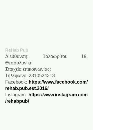
ReΗab Pub
Διεύθυνση: Βαλαωρίτου 19, 
Θεσσαλονίκη
Στοιχεία επικοινωνίας:
Τηλέφωνο: 2310524313
Facebook: 
https://www.facebook.com/
rehab.pub.est.2016/
Instagram: 
https://www.instagram.com
/rehabpub/