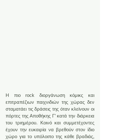
H πιο rock διοργάνωση κόμικς και 
επιτραπέζιων παιχνιδιών της χώρας δεν 
σταματάει τις δράσεις της όταν κλείνουν οι 
πόρτες της Αποθήκης Γ’ κατά την διάρκεια 
του τριημέρου. Κοινό και συμμετέχοντες 
έχουν την ευκαιρία να βρεθούν στον ίδιο 
χώρο για το υπόλοιπο της κάθε βραδιάς, 