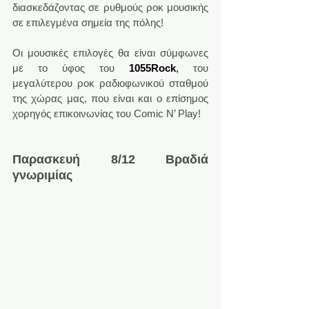
διασκεδάζοντας σε ρυθμούς ροκ μουσικής 
σε επιλεγμένα σημεία της πόλης!
Οι μουσικές επιλογές θα είναι σύμφωνες 
με το ύφος του 
1055Rock
,
 του 
μεγαλύτερου ροκ ραδιοφωνικού σταθμού 
της χώρας μας, που είναι και ο επίσημoς 
χορηγός επικοινωνίας του Comic N’ Play!
Παρασκευή 8/12 Βραδιά 
γνωριμίας