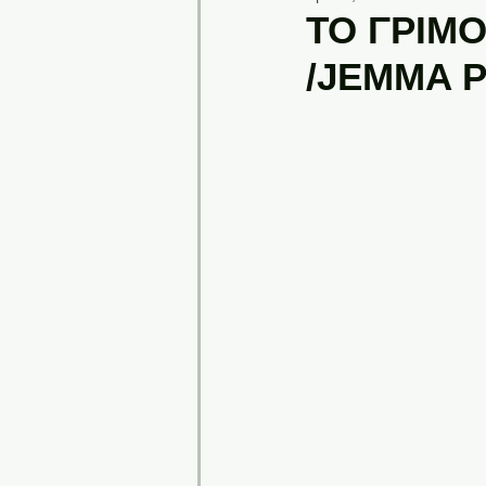
ΤΟ ΓΡΙΜΟ
/JEMMA 