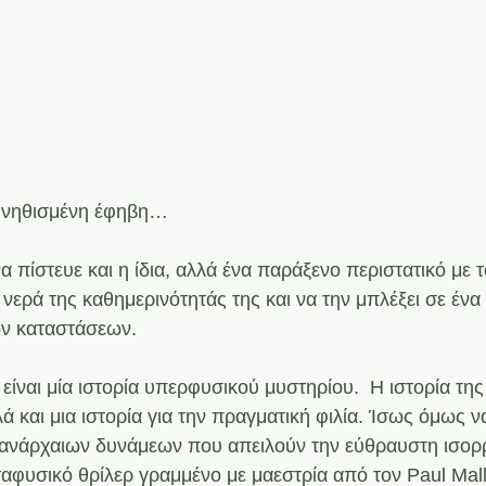
συνηθισμένη έφηβη…
 πίστευε και η ίδια, αλλά ένα παράξενο περιστατικό με 
α νερά της καθημερινότητάς της και να την μπλέξει σε ένα
ν καταστάσεων.
 είναι μία ιστορία υπερφυσικού μυστηρίου.  Η ιστορία τη
ά και μια ιστορία για την πραγματική φιλία. Ίσως όμως να 
πανάρχαιων δυνάμεων που απειλούν την εύθραυστη ισορ
αφυσικό θρίλερ γραμμένο με μαεστρία από τον Paul Mall