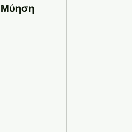
: Μύηση