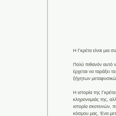
Η Γκρέτα είναι μια 
Πολύ πιθανόν αυτό να
έρχεται να ταράξει τ
ξήγητων μεταφυσικώ
Η ιστορία της Γκρέτα
κληρονομιάς της, αλλ
ιστορία σκοτεινών, 
κόσμου μας. Ένα μετ