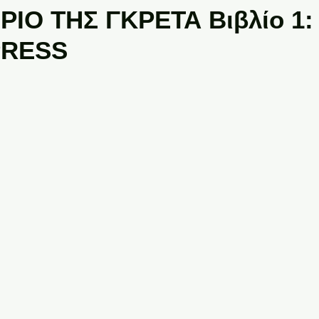
ΡΙΟ ΤΗΣ ΓΚΡΕΤΑ Βιβλίο 1
PRESS