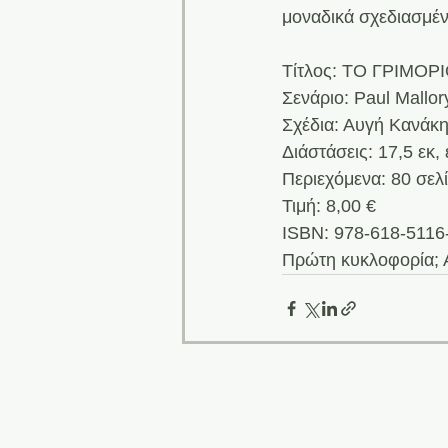
μοναδικά σχεδιασμέ
Τίτλος: ΤΟ ΓΡΙΜΟΡΙ
Σενάριο: Paul Mallor
Σχέδια: Αυγή Κανάκη
Διάστάσεις: 17,5 εκ, 
Περιεχόμενα: 80 σε
Τιμή: 8,00 €
ISBN: 978-618-5116
Πρώτη κυκλοφορία; 