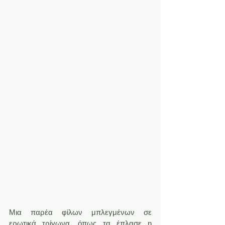
Μια παρέα φίλων μπλεγμένων σε 
ερωτικά τρίγωνα, όπως τα έπλασε η 