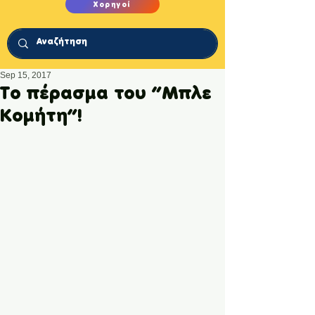
Χορηγοί
Sep 15, 2017
Το πέρασμα του “Μπλε
Κομήτη”!