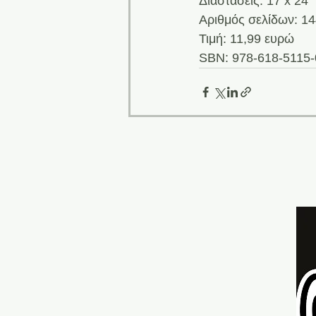
Διαστάσεις: 17 x 24
Αριθμός σελίδων: 1
Τιμή: 11,99 ευρώ
SBN: 978-618-5115-