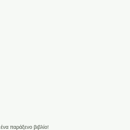
 ένα παράξενο βιβλίο!