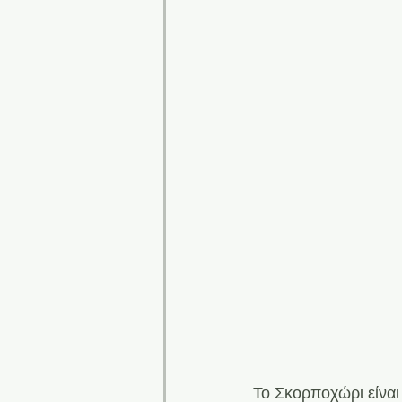
Το Σκορποχώρι είναι