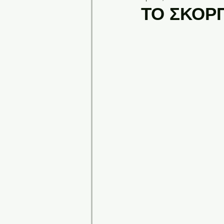
ΤΟ ΣΚΟΡΠ