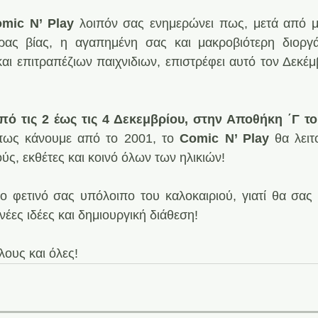
mic N’ Play
 λοιπόν σας ενημερώνει πως, μετά από μ
ας βίας, η αγαπημένη σας και μακροβιότερη διοργ
αι επιτραπέζιων παιχνιδιων, επιστρέφει αυτό τον Δεκέμ
πό τις 2 έως τις 4 Δεκεμβρίου, στην Αποθήκη ΄Γ το
πως κάνουμε από το 2001, το 
Comic N’ Play
 θα λειτ
ύς, εκθέτες και κοινό όλων των ηλικιών!
 φετινό σας υπόλοιπο του καλοκαιριού, γιατί θα σας 
 νέες ιδέες και δημιουργική διάθεση!
λους και όλες!