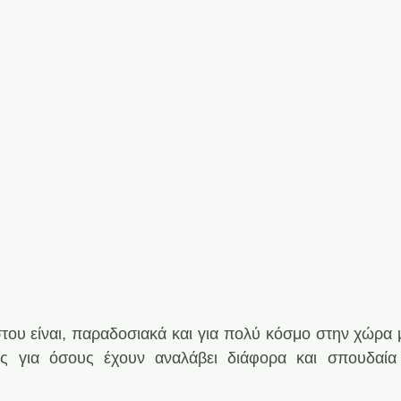
ου είναι, παραδοσιακά και για πολύ κόσμο στην χώρα μ
ς για όσους έχουν αναλάβει διάφορα και σπουδαία γ