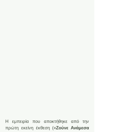
Η εμπειρία που αποκτήθηκε από την 
πρώτη εκείνη έκθεση («
Ζούνε Ανάμεσα 