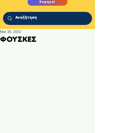
Χορηγοί
Mar 30, 2002
ΦΟΥΣΚΕΣ