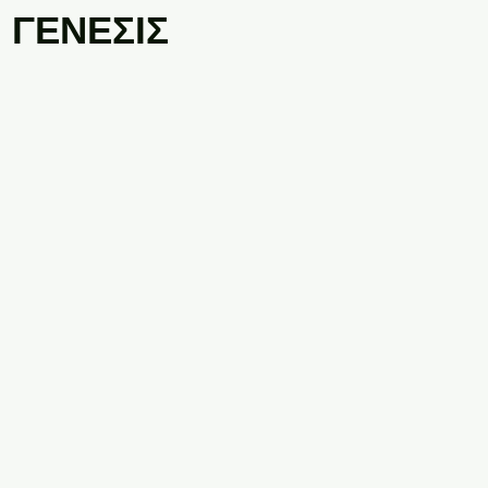
 ΓΕΝΕΣΙΣ