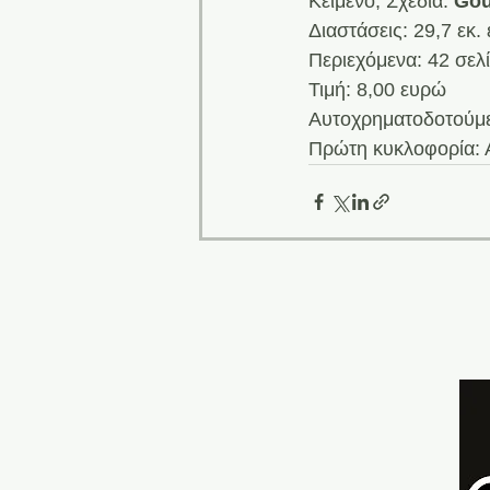
Κείμενο, Σχέδια: 
Gou
Διαστάσεις: 29,7 εκ. 
Περιεχόμενα: 42 σε
Τιμή: 8,00 ευρώ
Αυτοχρηματοδοτούμ
Πρώτη κυκλοφορία: 