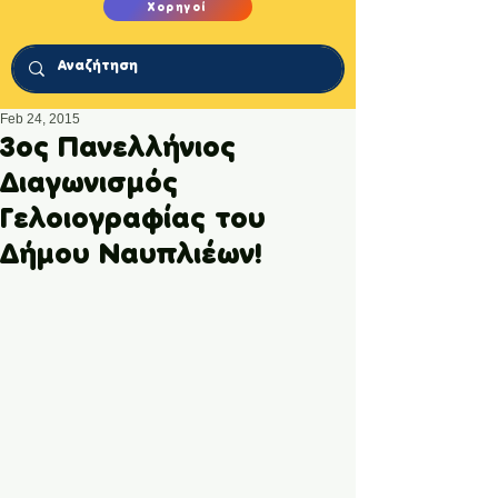
Χορηγοί
Feb 24, 2015
3ος Πανελλήνιος
Διαγωνισμός
Γελοιογραφίας του
Δήμου Ναυπλιέων!