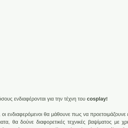
σους ενδιαφέρονται για την τέχνη του 
cosplay!
, οι ενδιαφερόμενοι θα μάθουνε πως να προετοιμάζουνε ε
ατα, θα δούνε διαφορετικές τεχνικές βαψίματος με χρ