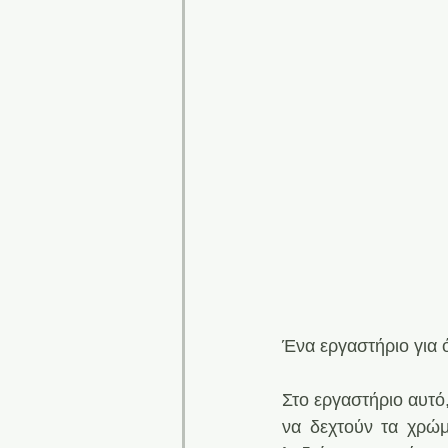
Ένα εργαστήριο για ό
Στο εργαστήριο αυτό
να δεχτούν τα χρώμ