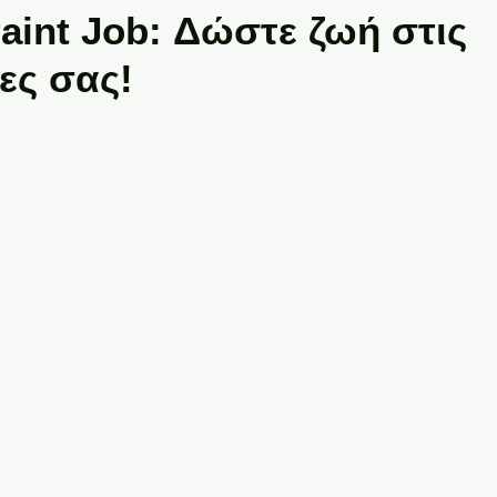
aint Job: Δώστε ζωή στις
ες σας!