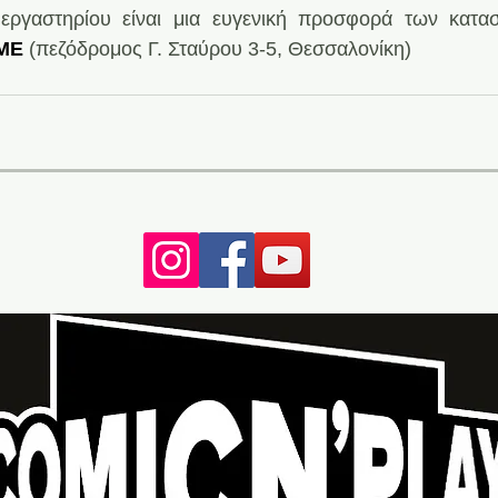
εργαστηρίου είναι μια ευγενική προσφορά των κατασ
ME
 (πεζόδρομος Γ. Σταύρου 3-5, Θεσσαλονίκη)