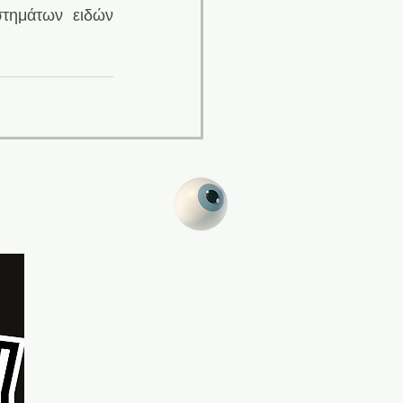
τημάτων ειδών 