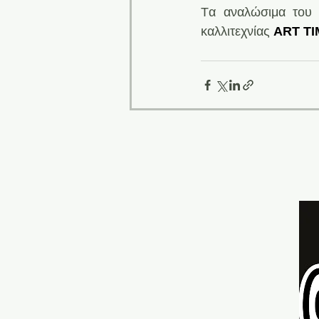
Tα αναλώσιμα του 
καλλιτεχνίας 
ART TI