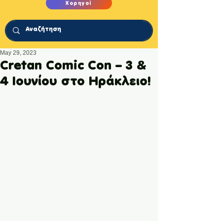
Χορηγοί
May 29, 2023
Cretan Comic Con – 3 &
4 Ιουνίου στο Ηράκλειο!