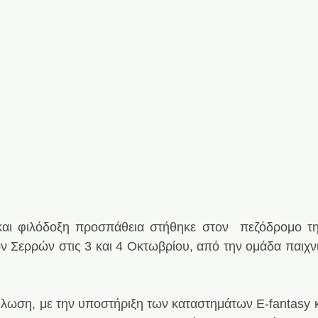
και φιλόδοξη προσπάθεια στήθηκε στον  πεζόδρομο τη
ν Σερρών στις 3 και 4 Οκτωβρίου, από την ομάδα παιχνι
λωση, με την υποστήριξη των καταστημάτων E-fantasy και