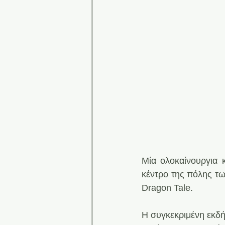
Μία ολοκαίνουργια 
κέντρο της πόλης τω
Dragon Tale.
H συγκεκριμένη εκδή