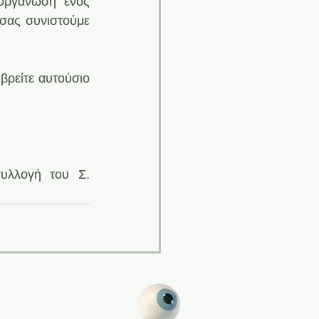
οργάνωση ενός 
σας συνιστούμε 
βρείτε αυτούσιο 
υλλογή του Σ. 