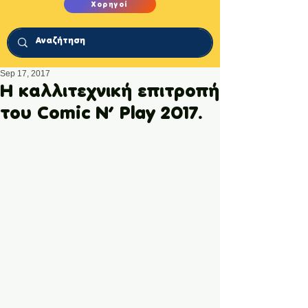
Χορηγοί
Sep 17, 2017
H καλλιτεχνική επιτροπή
του Comic N’ Play 2017.