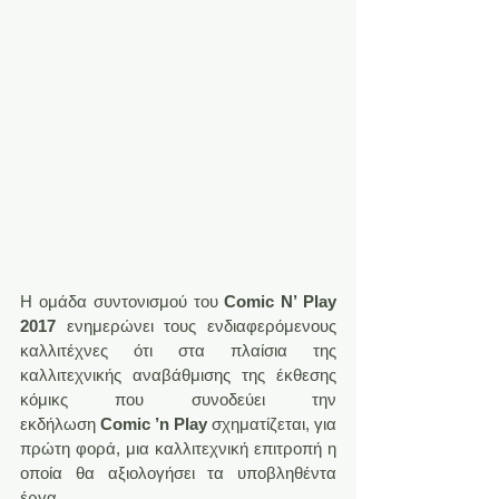
Η ομάδα συντονισμού του 
Comic N’ Play 
2017
 ενημερώνει τους ενδιαφερόμενους 
καλλιτέχνες ότι στα πλαίσια της 
καλλιτεχνικής αναβάθμισης της έκθεσης 
κόμικς που συνοδεύει την 
εκδήλωση
 Comic ’n Play
 σχηματίζεται, για 
πρώτη φορά, μια καλλιτεχνική επιτροπή η 
οποία θα αξιολογήσει τα υποβληθέντα 
έργα.