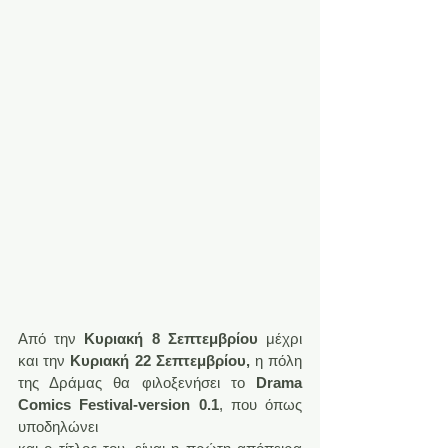
Από την 
Κυριακή 8 Σεπτεμβρίου
 μέχρι 
και την 
Κυριακή 22 Σεπτεμβρίου,
 η πόλη 
της Δράμας θα φιλοξενήσει το 
Drama 
Comics Festival-version 0.1
, που όπως 
υποδηλώνει 