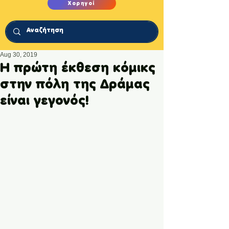
Χορηγοί
Aug 30, 2019
H πρώτη έκθεση κόμικς
στην πόλη της Δράμας
είναι γεγονός!