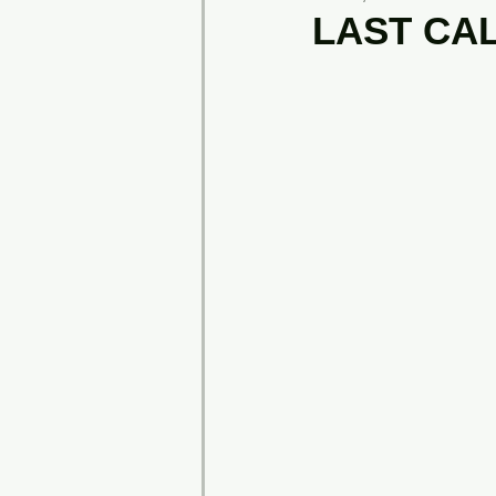
LAST CAL