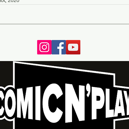
ιος 2020