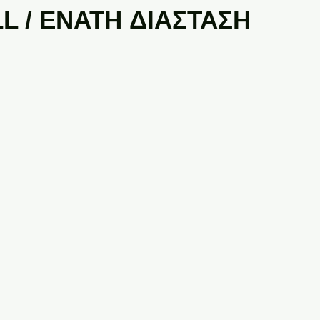
L / ENATH ΔΙΑΣΤΑΣΗ