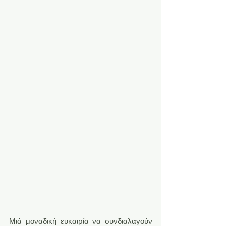
Μιά μοναδική ευκαιρία να συνδιαλαγούν 