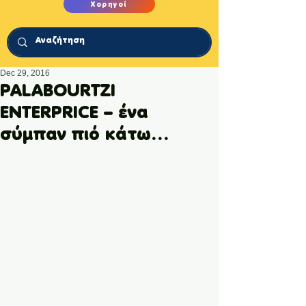
Χορηγοί
Dec 29, 2016
PALABOURTZI
ENTERPRICE – ένα
σύμπαν πιό κάτω…