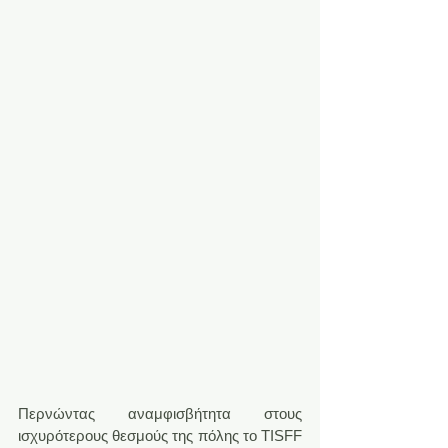
Περνώντας αναμφισβήτητα στους 
ισχυρότερους θεσμούς της πόλης το TISFF 