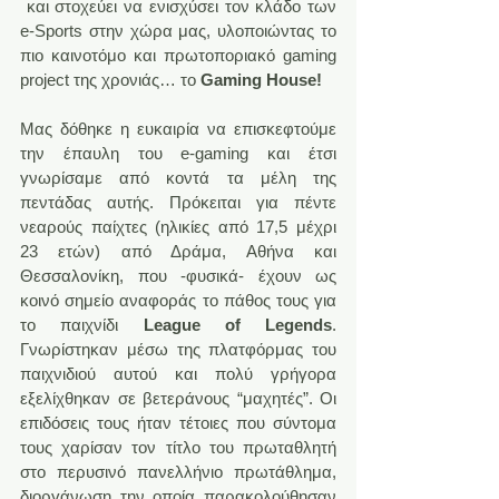
 και στοχεύει να ενισχύσει τον κλάδο των 
e-Sports στην χώρα μας, υλοποιώντας το 
πιο καινοτόμο και πρωτοποριακό gaming 
project της χρονιάς… το 
Gaming House!
Μας δόθηκε η ευκαιρία να επισκεφτούμε 
την έπαυλη του e-gaming και έτσι 
γνωρίσαμε από κοντά τα μέλη της 
πεντάδας αυτής. Πρόκειται για πέντε 
νεαρούς παίχτες (ηλικίες από 17,5 μέχρι 
23 ετών) από Δράμα, Αθήνα και 
Θεσσαλονίκη, που -φυσικά- έχουν ως 
κοινό σημείο αναφοράς το πάθος τους για 
το παιχνίδι 
League of Legends
. 
Γνωρίστηκαν μέσω της πλατφόρμας του 
παιχνιδιού αυτού και πολύ γρήγορα 
εξελίχθηκαν σε βετεράνους “μαχητές”. Οι 
επιδόσεις τους ήταν τέτοιες που σύντομα 
τους χαρίσαν τον τίτλο του πρωταθλητή 
στο περυσινό πανελλήνιο πρωτάθλημα, 
διοργάνωση την οποία παρακολούθησαν 