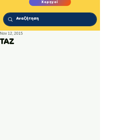
Χορηγοί
Nov 12, 2015
TAZ