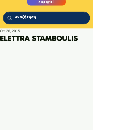
Χορηγοί
Oct 26, 2015
ELETTRA STAMBOULIS