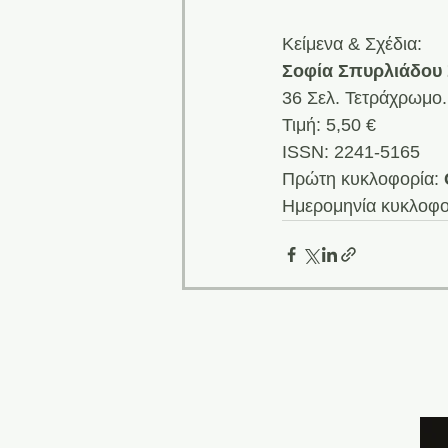
Κείμενα & Σχέδια: 
Σοφία Σπυρλιάδου
36 Σελ. Τετράχρωμο.
Τιμή: 5,50 € 
ISSN: 2241-5165 
Πρώτη κυκλοφορία: 
Ημερομηνία κυκλοφορ