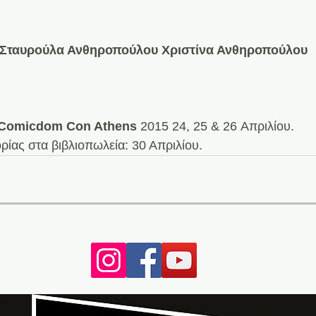
 Σταυρούλα Ανθηροπούλου Χριστίνα Ανθηροπούλου
 
Comicdom Con Athens
 2015 24, 25 & 26 Απριλίου. 
ίας στα βιβλιοπωλεία: 30 Απριλίου.