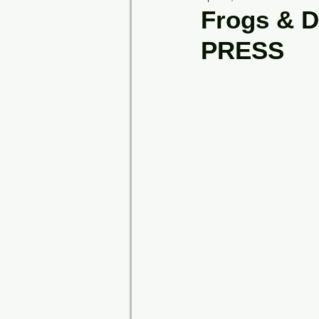
Frogs & D
PRESS