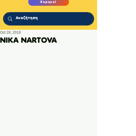
Χορηγοί
Oct 28, 2016
NIKA NARTOVA